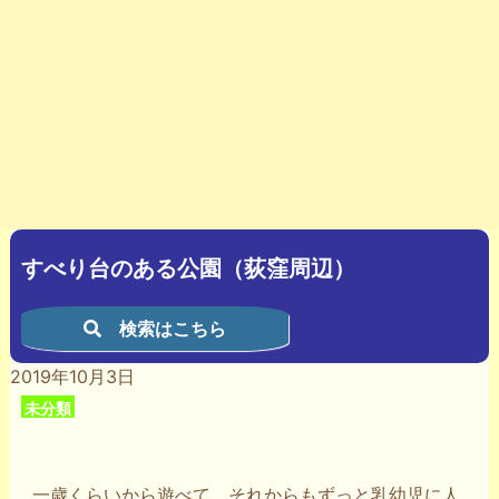
すべり台のある公園（荻窪周辺）
検索はこちら
2019年10月3日
未分類
一歳くらいから遊べて、それからもずっと乳幼児に人