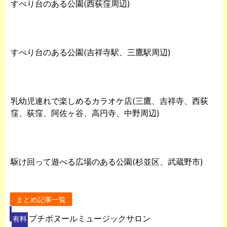
すべり台のある公園(西荻窪周辺)
すべり台のある公園(吉祥寺駅、三鷹駅周辺)
乳幼児連れで楽しめるカラオケ店(三鷹、吉祥寺、西荻
窪、荻窪、阿佐ヶ谷、高円寺、中野周辺)
駆け回って遊べる広場のある公園(杉並区、武蔵野市)
まとめ記事一覧
プチボヌールミュージックサロン
有料