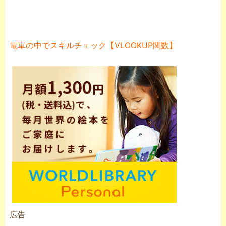
電車の中でスキルチェック【VLOOKUP関数】
広告