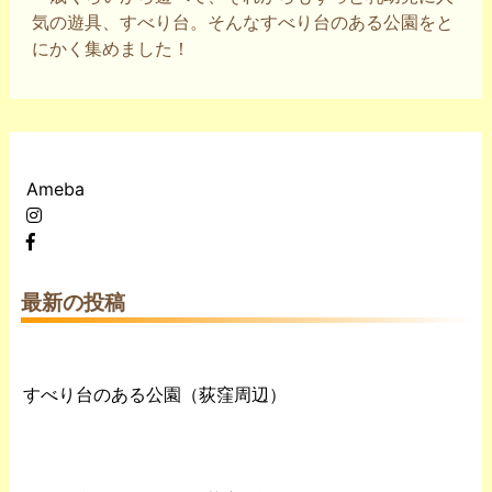
気の遊具、すべり台。そんなすべり台のある公園をと
にかく集めました！
Ameba
最新の投稿
すべり台のある公園（荻窪周辺）