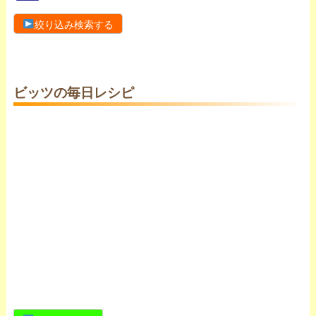
絞り込み検索する
ビッツの毎日レシピ