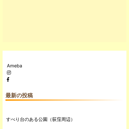
Ameba
最新の投稿
すべり台のある公園（荻窪周辺）