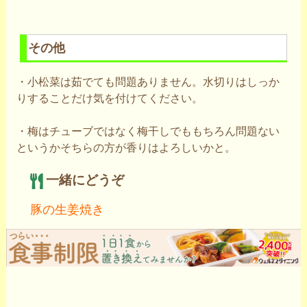
その他
・小松菜は茹でても問題ありません。水切りはしっか
りすることだけ気を付けてください。
・梅はチューブではなく梅干しでももちろん問題ない
というかそちらの方が香りはよろしいかと。
一緒にどうぞ
豚の生姜焼き