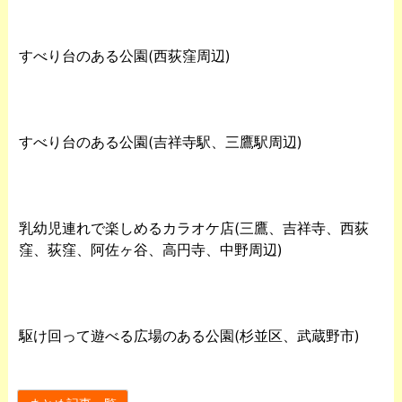
すべり台のある公園(西荻窪周辺)
すべり台のある公園(吉祥寺駅、三鷹駅周辺)
乳幼児連れで楽しめるカラオケ店(三鷹、吉祥寺、西荻
窪、荻窪、阿佐ヶ谷、高円寺、中野周辺)
駆け回って遊べる広場のある公園(杉並区、武蔵野市)