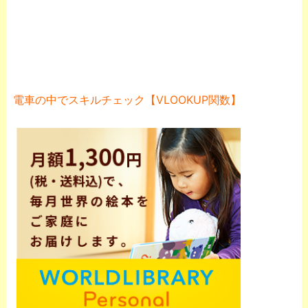
電車の中でスキルチェック【VLOOKUP関数】